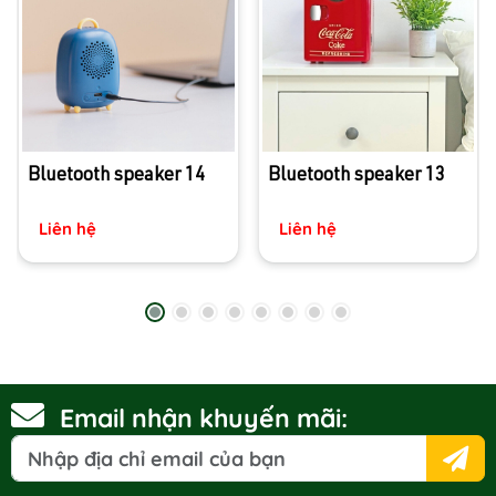
Bluetooth speaker 14
Bluetooth speaker 13
Liên hệ
Liên hệ
Email nhận khuyến mãi: