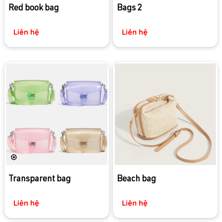
Red book bag
Bags 2
Liên hệ
Liên hệ
Transparent bag
Beach bag
Liên hệ
Liên hệ