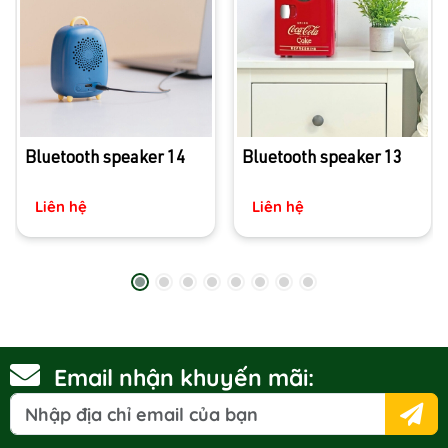
Bluetooth speaker 14
Bluetooth speaker 13
Liên hệ
Liên hệ
Email nhận khuyến mãi: