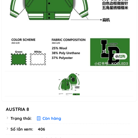
AUSTRIA 8
Trạng thái:
Còn hàng
Số lần xem:
406